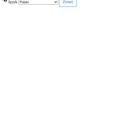
Język