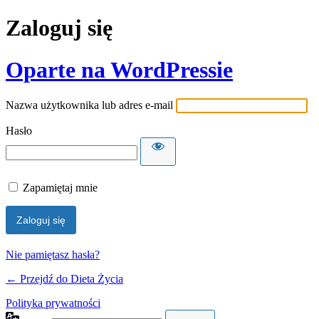
Zaloguj się
Oparte na WordPressie
Nazwa użytkownika lub adres e-mail
Hasło
Zapamiętaj mnie
Nie pamiętasz hasła?
← Przejdź do Dieta Życia
Polityka prywatności